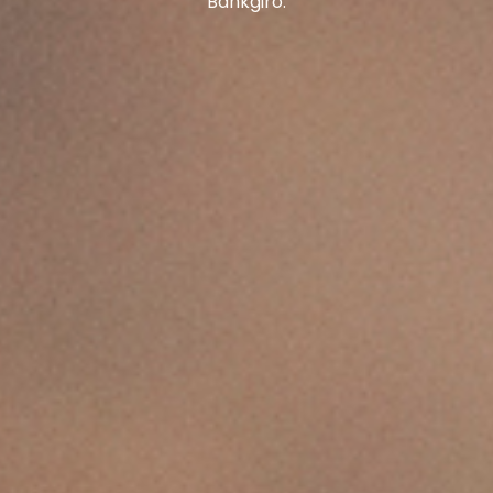
Bankgiro.