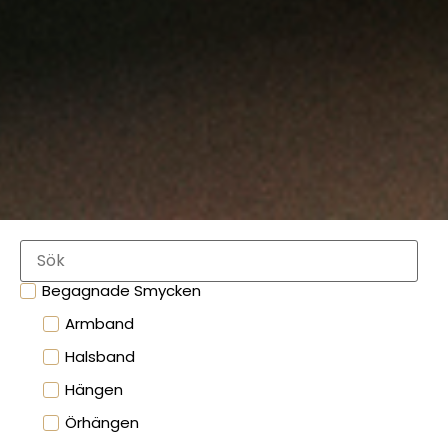
Begagnade Smycken
Armband
Halsband
Hängen
Örhängen