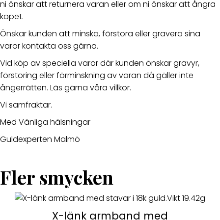
ni önskar att returnera varan eller om ni önskar att ångra
köpet.
Önskar kunden att minska, förstora eller gravera sina
varor kontakta oss gärna.
Vid köp av speciella varor där kunden önskar gravyr,
förstoring eller förminskning av varan då gäller inte
ångerrätten. Läs gärna våra villkor.
Vi samfraktar.
Med Vänliga hälsningar
Guldexperten Malmö
Fler smycken
X-länk armband med