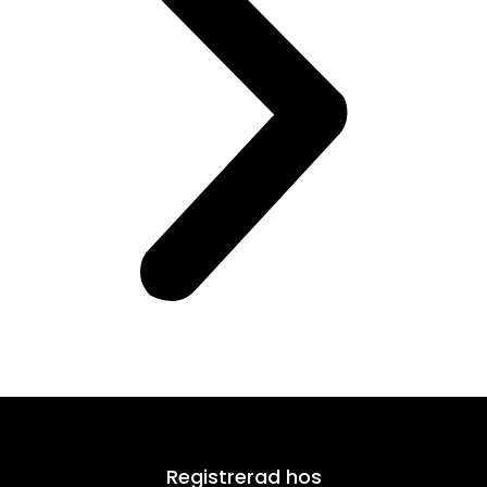
Registrerad hos