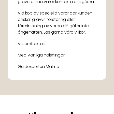
gravera sina varor kontakta oss gärna.
Vid köp av speciella varor där kunden
önskar gravyr, förstoring eller
förminskning av varan då gäller inte
ångerrätten. Läs gärna våra villkor.
Vi samfraktar.
Med Vänliga hälsningar
Guldexperten Malmö