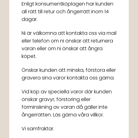
Enligt konsumentköplagen har kunden
all rätt till retur och ångerrätt inom 14
dagar.
Ni är välkomna att kontakta oss via mail
eller telefon om ni önskar att returnera
varan eller om ni önskar att ångra
köpet.
Önskar kunden att minska, förstora eller
gravera sina varor kontakta oss gärna.
Vid köp av speciella varor där kunden
önskar gravyr, förstoring eller
förminskning av varan då gäller inte
ångerrätten. Läs gärna våra villkor.
Vi samfraktar.