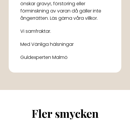
önskar gravyr, förstoring eller
förminskning av varan då gäller inte
ångerrätten. Läs gärna våra villkor.
Vi samfraktar.
Med Vänliga hälsningar
Guldexperten Malmö
Fler smycken