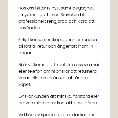
Hos oss hittar ni nytt samt begagnat
smycken i gott skick. Smycken blir
professionellt rengjorda och klara att
användas.
Enligt konsumentköplagen har kunden
all rätt till retur och ångerrätt inom 14
dagar.
Ni är välkomna att kontakta oss via mail
eller telefon om ni önskar att returnera
varan eller om ni önskar att ångra
köpet.
Önskar kunden att minska, förstora eller
gravera sina varor kontakta oss gärna.
Vid köp av speciella varor där kunden