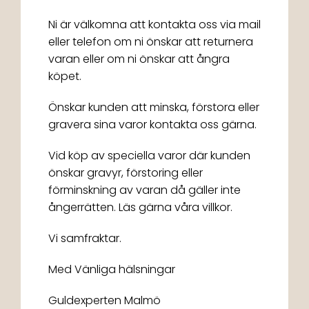
Ni är välkomna att kontakta oss via mail
eller telefon om ni önskar att returnera
varan eller om ni önskar att ångra
köpet.
Önskar kunden att minska, förstora eller
gravera sina varor kontakta oss gärna.
Vid köp av speciella varor där kunden
önskar gravyr, förstoring eller
förminskning av varan då gäller inte
ångerrätten. Läs gärna våra villkor.
Vi samfraktar.
Med Vänliga hälsningar
Guldexperten Malmö