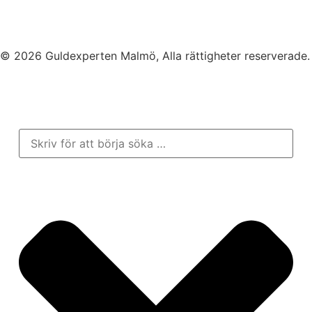
© 2026 Guldexperten Malmö, Alla rättigheter reserverade.