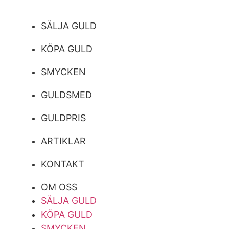
SÄLJA GULD
KÖPA GULD
SMYCKEN
GULDSMED
GULDPRIS
ARTIKLAR
KONTAKT
OM OSS
SÄLJA GULD
KÖPA GULD
SMYCKEN