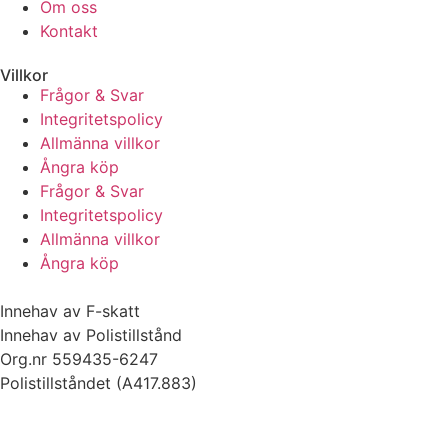
Om oss
Kontakt
Villkor
Frågor & Svar
Integritetspolicy
Allmänna villkor
Ångra köp
Frågor & Svar
Integritetspolicy
Allmänna villkor
Ångra köp
Innehav av F-skatt
Innehav av Polistillstånd
Org.nr 559435-6247
Polistillståndet (A417.883)