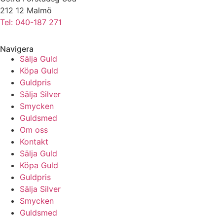
212 12 Malmö
Tel: 040-187 271
Navigera
Sälja Guld
Köpa Guld
Guldpris
Sälja Silver
Smycken
Guldsmed
Om oss
Kontakt
Sälja Guld
Köpa Guld
Guldpris
Sälja Silver
Smycken
Guldsmed