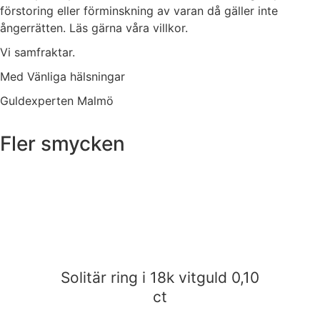
förstoring eller förminskning av varan då gäller inte
ångerrätten. Läs gärna våra villkor.
Vi samfraktar.
Med Vänliga hälsningar
Guldexperten Malmö
Fler smycken
Solitär ring i 18k vitguld 0,10
ct