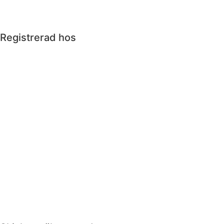
Registrerad hos