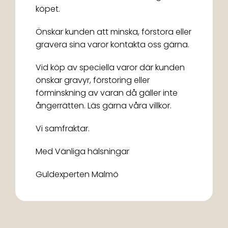
köpet.
Önskar kunden att minska, förstora eller
gravera sina varor kontakta oss gärna.
Vid köp av speciella varor där kunden
önskar gravyr, förstoring eller
förminskning av varan då gäller inte
ångerrätten. Läs gärna våra villkor.
Vi samfraktar.
Med Vänliga hälsningar
Guldexperten Malmö