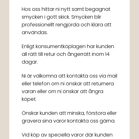
Hos oss hittar ni nytt samt begagnat
smycken i gott skick. Smycken blir
professionellt rengjorda och klara att
användas.
Enligt konsumentköplagen har kunden
all rätt till retur och ångerrätt inom 14
dagar.
Ni är välkomna att kontakta oss via mail
eller telefon om ni önskar att returnera
varan eller om ni önskar att ångra
köpet.
Önskar kunden att minska, förstora eller
gravera sina varor kontakta oss gärna.
Vid köp av speciella varor där kunden