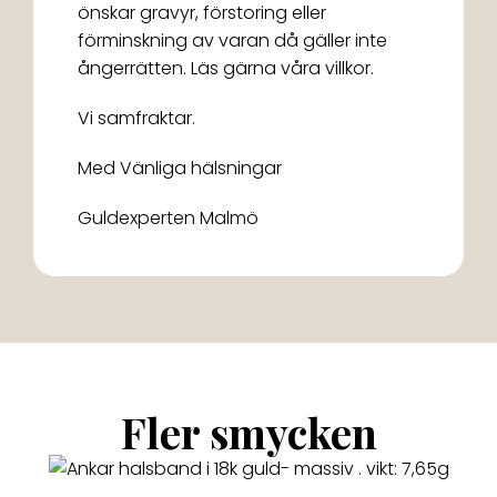
önskar gravyr, förstoring eller
förminskning av varan då gäller inte
ångerrätten. Läs gärna våra villkor.
Vi samfraktar.
Med Vänliga hälsningar
Guldexperten Malmö
Fler smycken