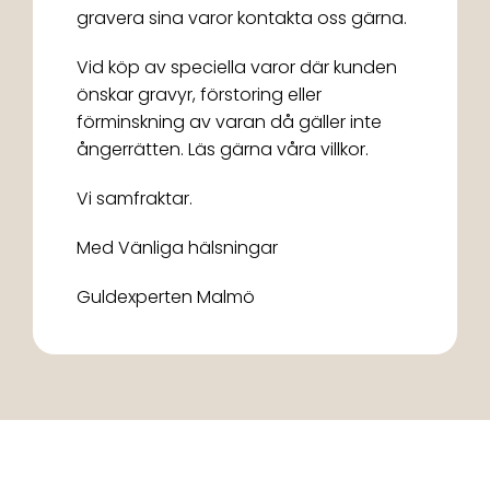
gravera sina varor kontakta oss gärna.
Vid köp av speciella varor där kunden
önskar gravyr, förstoring eller
förminskning av varan då gäller inte
ångerrätten. Läs gärna våra villkor.
Vi samfraktar.
Med Vänliga hälsningar
Guldexperten Malmö