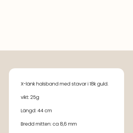
X-länk halsband med stavar i 18k guld.
vikt: 25g
Längd: 44 cm
Bredd mitten: ca 8,6 mm