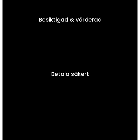
Besiktigad & värderad
Betala säkert