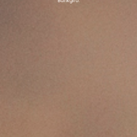
Bankgiro.