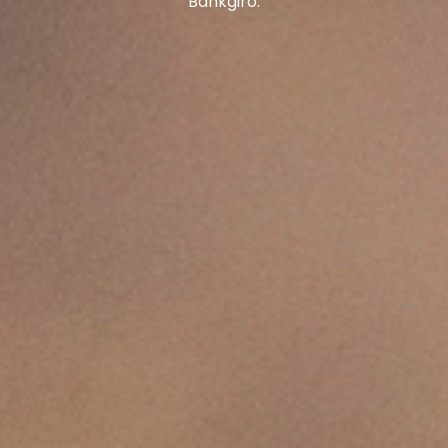
Bankgiro.