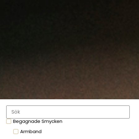
Begagnade Smycken
Armband