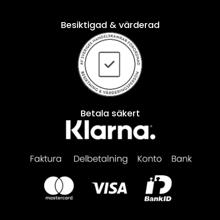
Besiktigad & värderad
Betala säkert