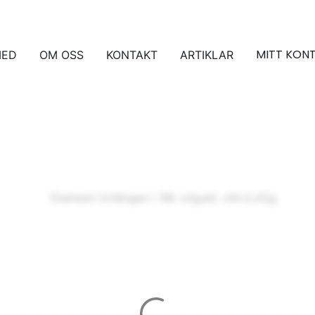
MITT KON
MED
OM OSS
KONTAKT
ARTIKLAR