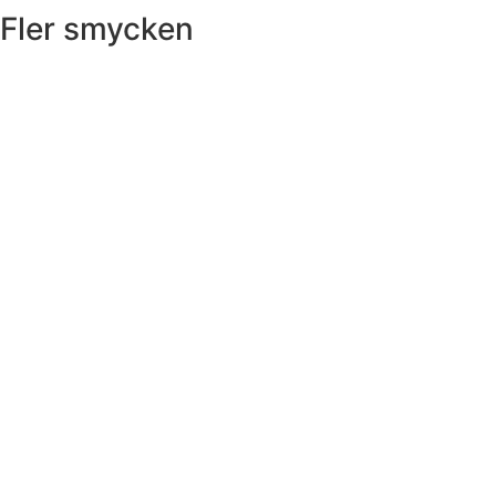
Fler smycken