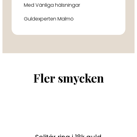
Med Vänliga hälsningar
Guldexperten Malmö
Fler smycken