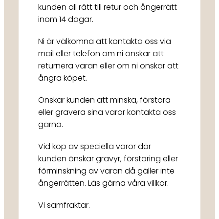
kunden all rätt till retur och ångerrätt
inom 14 dagar.
Ni är välkomna att kontakta oss via
mail eller telefon om ni önskar att
returnera varan eller om ni önskar att
ångra köpet.
Önskar kunden att minska, förstora
eller gravera sina varor kontakta oss
gärna.
Vid köp av speciella varor där
kunden önskar gravyr, förstoring eller
förminskning av varan då gäller inte
ångerrätten. Läs gärna våra villkor.
Vi samfraktar.